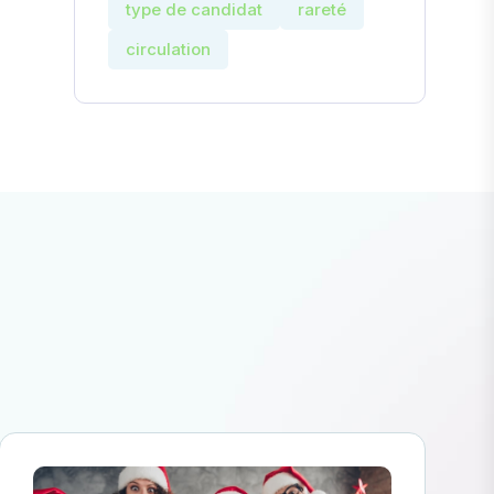
type de candidat
rareté
circulation