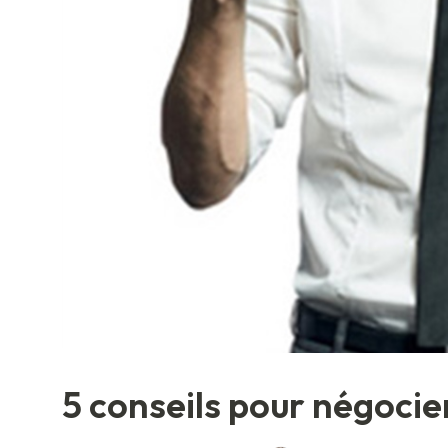
5 conseils pour négocie