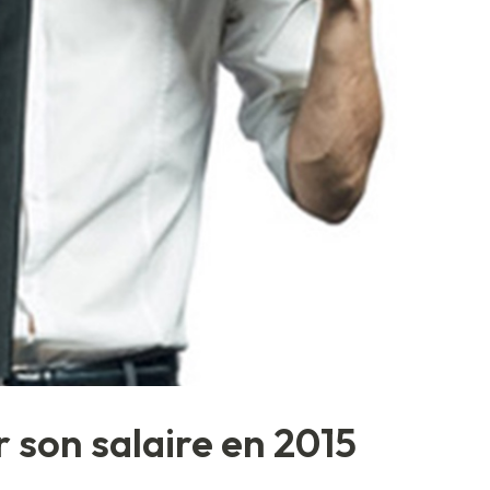
r son salaire en 2015