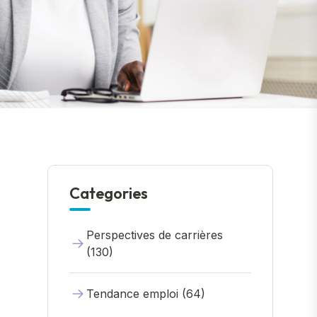
Categories
Perspectives de carrières
(130)
Tendance emploi (64)