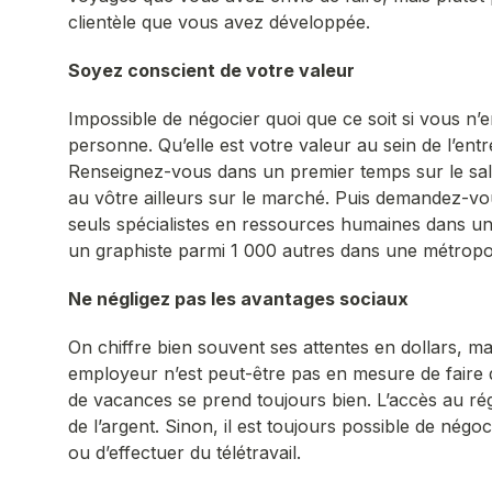
clientèle que vous avez développée.
Soyez conscient de votre valeur
Impossible de négocier quoi que ce soit si vous n’
personne. Qu’elle est votre valeur au sein de l’ent
Renseignez-vous dans un premier temps sur le sal
au vôtre ailleurs sur le marché. Puis demandez-vou
seuls spécialistes en ressources humaines dans un
un graphiste parmi 1 000 autres dans une métropo
Ne négligez pas les avantages sociaux
On chiffre bien souvent ses attentes en dollars, ma
employeur n’est peut-être pas en mesure de faire 
de vacances se prend toujours bien. L’accès au ré
de l’argent. Sinon, il est toujours possible de négoc
ou d’effectuer du télétravail.