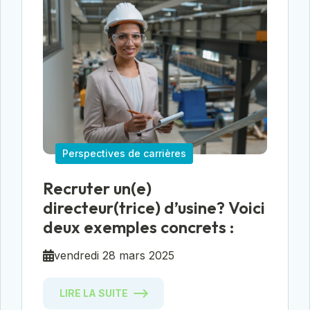
Perspectives de carrières
Recruter un(e)
directeur(trice) d’usine? Voici
deux exemples concrets :
vendredi 28 mars 2025
LIRE LA SUITE