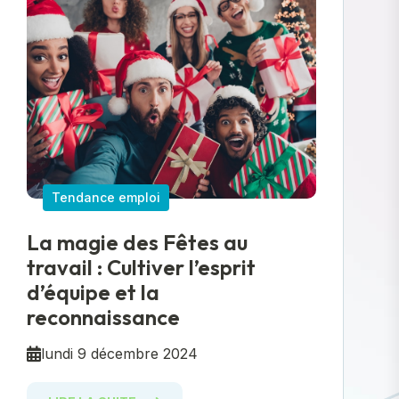
Tendance emploi
La magie des Fêtes au
travail : Cultiver l’esprit
d’équipe et la
reconnaissance
lundi 9 décembre 2024