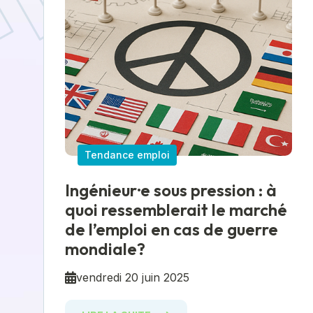
Tendance emploi
Ingénieur·e sous pression : à
quoi ressemblerait le marché
de l’emploi en cas de guerre
mondiale?
vendredi 20 juin 2025