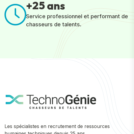
2
5
+
ans
Service professionnel et performant de
chasseurs de talents.
Les spécialistes en recrutement de ressources
humaines techniques depuis 25 ans.