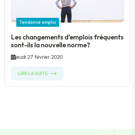
Tendance emploi
Les changements d’emplois fréquents
sont-ils la nouvelle norme?
jeudi 27 février 2020
LIRE LA SUITE