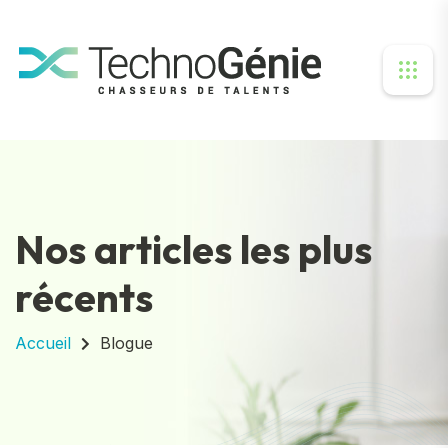
Nos articles les plus
récents
Accueil
Blogue