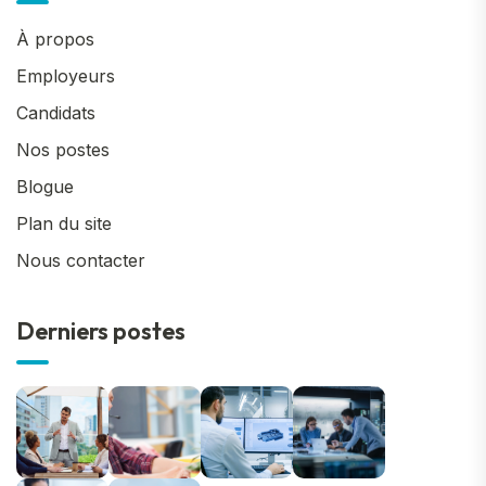
À propos
Employeurs
Candidats
Nos postes
Blogue
Plan du site
Nous contacter
Derniers postes