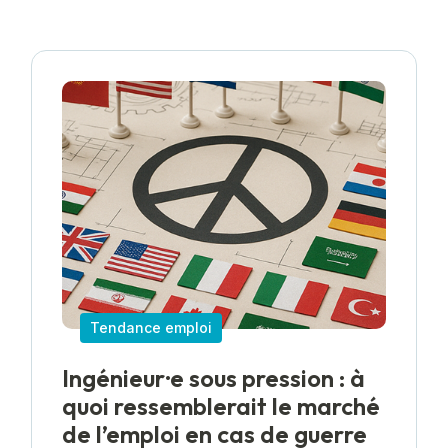
Tendance emploi
Ingénieur·e sous pression : à
quoi ressemblerait le marché
de l’emploi en cas de guerre