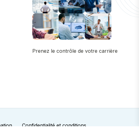
Prenez le contrôle de votre carrière
nation
Confidentialité et conditions