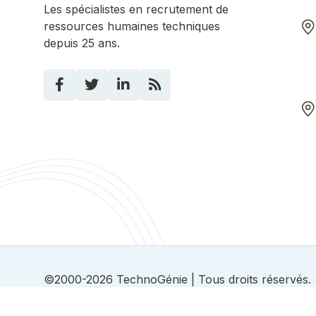
Les spécialistes en recrutement de
ressources humaines techniques
depuis 25 ans.
©2000-2026
TechnoGénie
| Tous droits réservés.