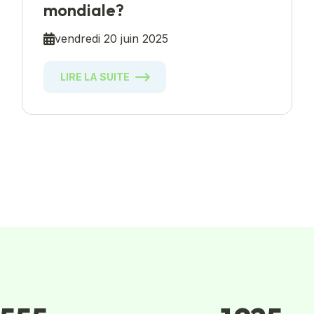
mondiale?
vendredi 20 juin 2025
LIRE LA SUITE