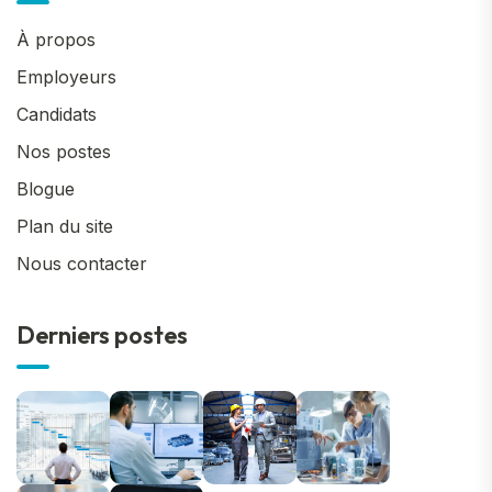
À propos
Employeurs
Candidats
Nos postes
Blogue
Plan du site
Nous contacter
Derniers postes