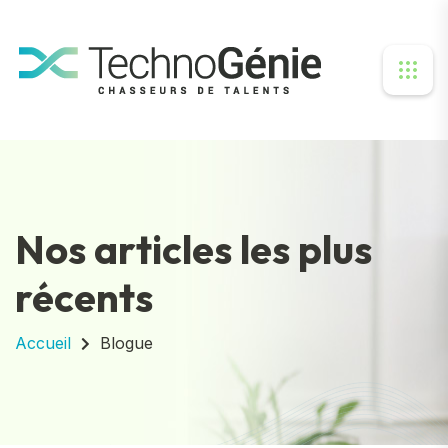
Nos articles les plus
récents
Accueil
Blogue