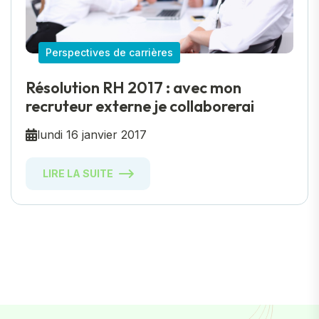
Perspectives de carrières
Résolution RH 2017 : avec mon
recruteur externe je collaborerai
lundi 16 janvier 2017
LIRE LA SUITE