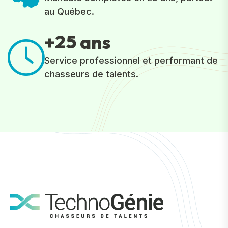
au Québec.
2
5
+
ans
Service professionnel et performant de
chasseurs de talents.