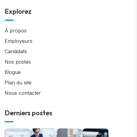
Explorez
À propos
Employeurs
Candidats
Nos postes
Blogue
Plan du site
Nous contacter
Derniers postes