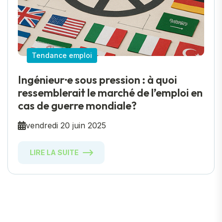
Tendance emploi
Ingénieur·e sous pression : à quoi
ressemblerait le marché de l’emploi en
cas de guerre mondiale?
vendredi 20 juin 2025
LIRE LA SUITE