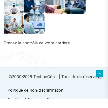
Prenez le contrôle de votre carrière
©2000-2026
TechnoGénie
| Tous droits réservés.
Politique de non-discrimination
Confidentialité et conditions