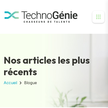
Nos articles les plus
récents
Accueil
Blogue