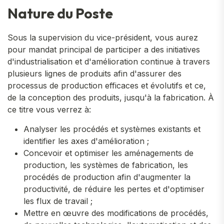
Nature du Poste
Sous la supervision du vice-président, vous aurez
pour mandat principal de participer a des initiatives
d'industrialisation et d'amélioration continue à travers
plusieurs lignes de produits afin d'assurer des
processus de production efficaces et évolutifs et ce,
de la conception des produits, jusqu'à la fabrication. À
ce titre vous verrez à:
Analyser les procédés et systèmes existants et
identifier les axes d'amélioration ;
Concevoir et optimiser les aménagements de
production, les systèmes de fabrication, les
procédés de production afin d'augmenter la
productivité, de réduire les pertes et d'optimiser
les flux de travail ;
Mettre en œuvre des modifications de procédés,