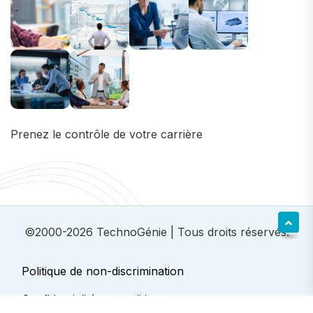
Prenez le contrôle de votre carrière
©2000-2026
TechnoGénie
| Tous droits réservés.
Politique de non-discrimination
Confidentialité et conditions