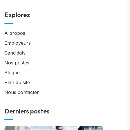
Explorez
À propos
Employeurs
Candidats
Nos postes
Blogue
Plan du site
Nous contacter
Derniers postes