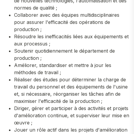
de nouvelles technologies, l'automatisation et des
normes de qualité ;
Collaborer avec des équipes multidisciplinaires
pour assurer l'efficacité des opérations de
production ;
Résoudre les inefficacités liées aux équipements et
aux processus ;
Soutenir quotidiennement le département de
production ;
Améliorer, standardiser et mettre à jour les
méthodes de travail ;
Réaliser des études pour déterminer la charge de
travail du personnel et des équipements de l'usine
et, si nécessaire, réorganiser les tâches afin de
maximiser l'efficacité de la production ;
Diriger, gérer et participer à des activités et projets
d'amélioration continue, et superviser leur mise en
œuvre ;
Jouer un rôle actif dans les projets d'amélioration