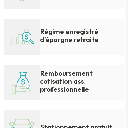
Régime enregistré
d’épargne retraite
Remboursement
cotisation ass.
professionnelle
Stationnement gratuit