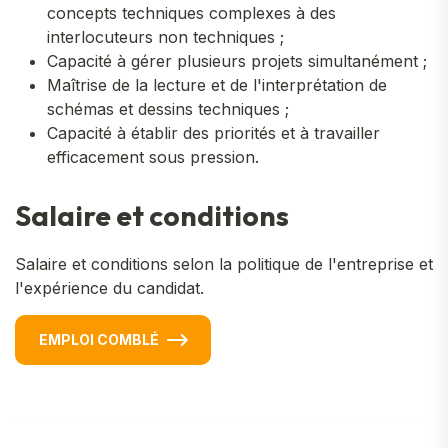
concepts techniques complexes à des
interlocuteurs non techniques ;
Capacité à gérer plusieurs projets simultanément ;
Maîtrise de la lecture et de l'interprétation de
schémas et dessins techniques ;
Capacité à établir des priorités et à travailler
efficacement sous pression.
Salaire et conditions
Salaire et conditions selon la politique de l'entreprise et
l'expérience du candidat.
EMPLOI COMBLÉ