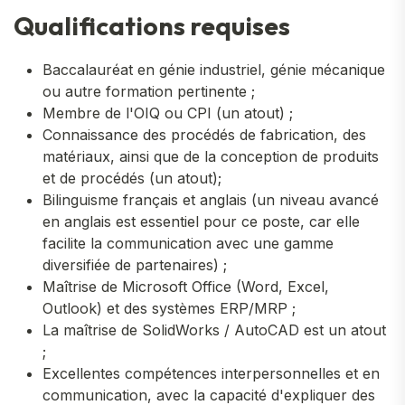
Qualifications requises
Baccalauréat en génie industriel, génie mécanique
ou autre formation pertinente ;
Membre de l'OIQ ou CPI (un atout) ;
Connaissance des procédés de fabrication, des
matériaux, ainsi que de la conception de produits
et de procédés (un atout);
Bilinguisme français et anglais (un niveau avancé
en anglais est essentiel pour ce poste, car elle
facilite la communication avec une gamme
diversifiée de partenaires) ;
Maîtrise de Microsoft Office (Word, Excel,
Outlook) et des systèmes ERP/MRP ;
La maîtrise de SolidWorks / AutoCAD est un atout
;
Excellentes compétences interpersonnelles et en
communication, avec la capacité d'expliquer des