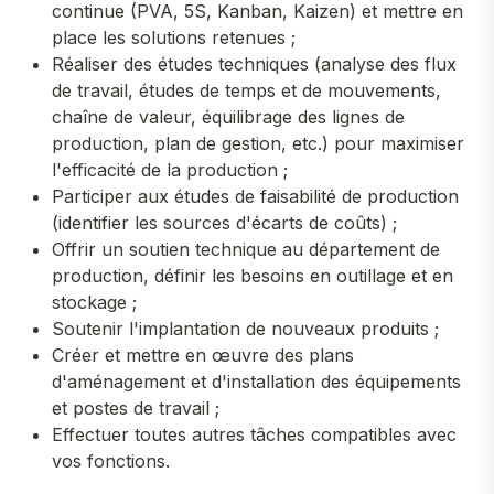
continue (PVA, 5S, Kanban, Kaizen) et mettre en
place les solutions retenues ;
Réaliser des études techniques (analyse des flux
de travail, études de temps et de mouvements,
chaîne de valeur, équilibrage des lignes de
production, plan de gestion, etc.) pour maximiser
l'efficacité de la production ;
Participer aux études de faisabilité de production
(identifier les sources d'écarts de coûts) ;
Offrir un soutien technique au département de
production, définir les besoins en outillage et en
stockage ;
Soutenir l'implantation de nouveaux produits ;
Créer et mettre en œuvre des plans
d'aménagement et d'installation des équipements
et postes de travail ;
Effectuer toutes autres tâches compatibles avec
vos fonctions.