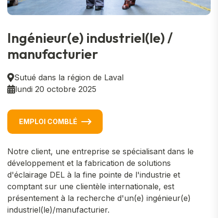
Ingénieur(e) industriel(le) /
manufacturier
Sutué dans la région de Laval
lundi 20 octobre 2025
EMPLOI COMBLÉ
Notre client, une entreprise se spécialisant dans le
développement et la fabrication de solutions
d'éclairage DEL à la fine pointe de l'industrie et
comptant sur une clientèle internationale, est
présentement à la recherche d'un(e) ingénieur(e)
industriel(le)/manufacturier.