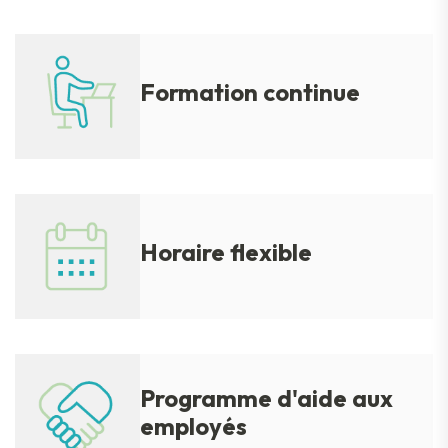
Formation continue
Horaire flexible
Programme d'aide aux
employés