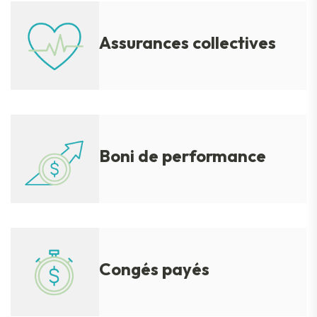
Assurances collectives
Boni de performance
Congés payés