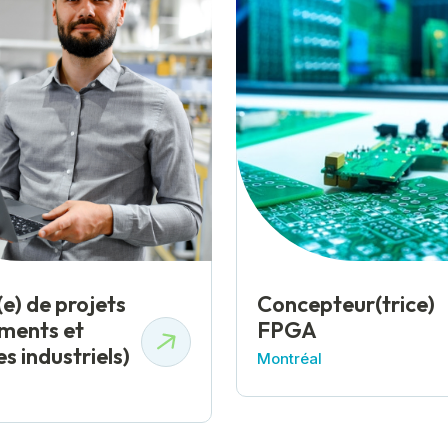
e) de projets
Concepteur(trice)
ments et
FPGA
s industriels)
Montréal