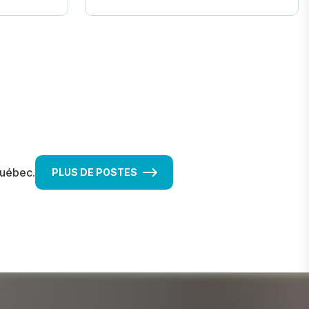
Québec.
PLUS DE POSTES