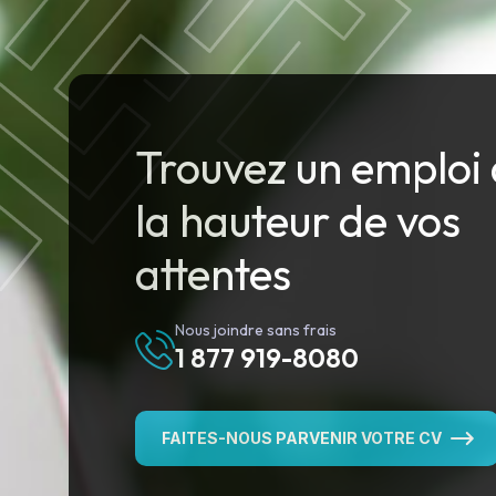
Trouvez un emploi 
la hauteur de vos
attentes
Nous joindre sans frais
1 877 919-8080
FAITES-NOUS PARVENIR VOTRE CV