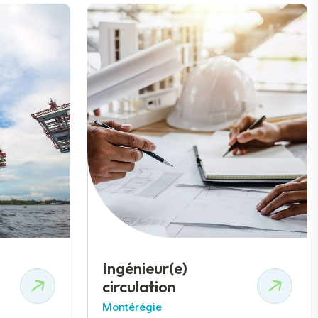
Ingénieur(e)
circulation
Montérégie