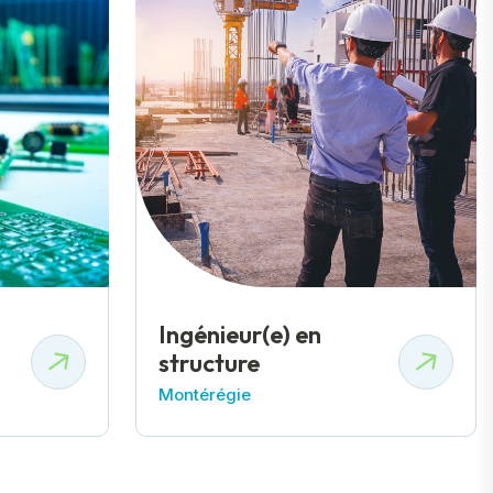
Ingénieur(e) en
structure
Montérégie