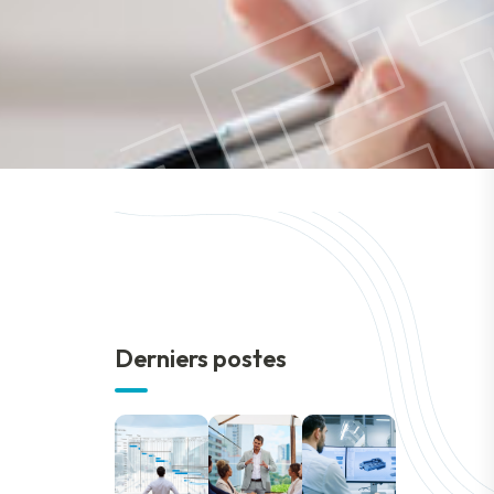
Derniers postes