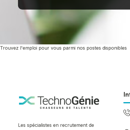
Trouvez l'emploi pour vous parmi nos postes disponibles
In
Les spécialistes en recrutement de