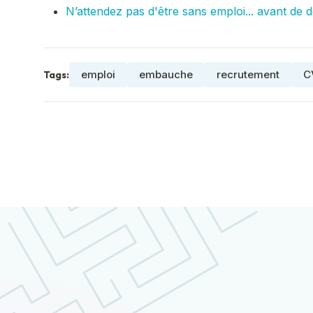
N’attendez pas d'être sans emploi... avant de 
emploi
embauche
recrutement
C
Tags: