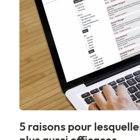
5 raisons pour lesquelle
plus aussi efficaces