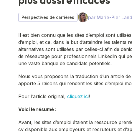
par Marie-Pier Land
Perspectives de carrières
Il est bien connu que les sites d’emploi sont utilisés
d’emploi, et ce, dans le but d’atteindre les talents
alternatives sont utilisées par celles-ci afin de dé
de réseautage pour professionnels LinkedIn qui per
une vaste banque de candidats potentiels.
Nous vous proposons la traduction d’un article d
apporte 5 raisons qui rendent les sites d’emploi moi
Pour l’article original,
cliquez ici
!
Voici le résumé :
Avant, les sites d’emploi étaient la ressource prem
cv disponible aux employeurs et recruteurs et d’app