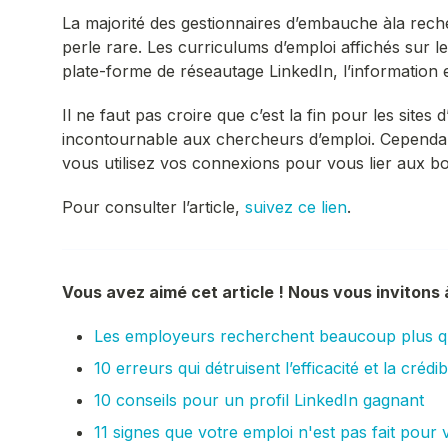
La majorité des gestionnaires d’embauche àla rech
perle rare. Les curriculums d’emploi affichés sur le
plate-forme de réseautage LinkedIn, l’information 
Il ne faut pas croire que c’est la fin pour les sit
incontournable aux chercheurs d’emploi. Cependant
vous utilisez vos connexions pour vous lier aux b
Pour consulter l’article,
suivez ce lien
.
Vous avez aimé cet article ! Nous vous invitons à 
Les employeurs recherchent beaucoup plus q
10 erreurs qui détruisent l’efficacité et la crédib
10 conseils pour un profil LinkedIn gagnant
11 signes que votre emploi n'est pas fait pour