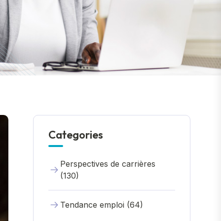
Categories
Perspectives de carrières
(130)
Tendance emploi (64)