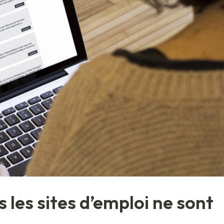
s les sites d’emploi ne sont