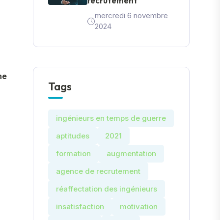
recrutement
mercredi 6 novembre
2024
he
Tags
ingénieurs en temps de guerre
aptitudes
2021
formation
augmentation
agence de recrutement
réaffectation des ingénieurs
insatisfaction
motivation